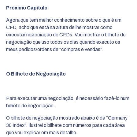
Próximo Capítulo
Agora que tem melhor conhecimento sobre o que é um
CFD, acho que está na altura de lhe mostrar como
executar negociação de CFDs. Vou mostrar o bilhete de
negociação que uso todos os dias quando executo os
meus pedidos/ordens de “compras e vendas”.
O Bilhete de Negociação
Para executar uma negociação, é necessário fazê-lo num
bilhete de negociação.
O bilhete de negociação mostrado abaixo é da “Germany
30 Index”. Ilustrei o bilhete com números para cada área
que vou explicar em mais detalhe.