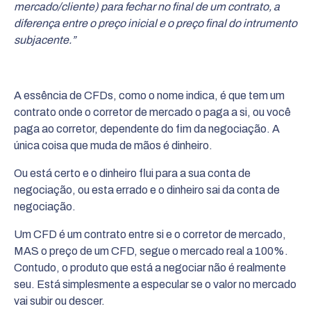
mercado/cliente) para fechar no final de um contrato, a
diferença entre o preço inicial e o preço final do intrumento
subjacente.”
A essência de CFDs, como o nome indica, é que tem um
contrato onde o corretor de mercado o paga a si, ou você
paga ao corretor, dependente do fim da negociação. A
única coisa que muda de mãos é dinheiro.
Ou está certo e o dinheiro flui para a sua conta de
negociação, ou esta errado e o dinheiro sai da conta de
negociação.
Um CFD é um contrato entre si e o corretor de mercado,
MAS o preço de um CFD, segue o mercado real a 100%.
Contudo, o produto que está a negociar não é realmente
seu. Está simplesmente a especular se o valor no mercado
vai subir ou descer.