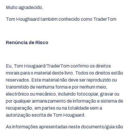
Muito agradecido,
Tom Houghaard também conhecido como TraderTom
Renúncia de Risco
Eu, Tom Hougaard/TraderTom confirmo os direitos
morais para o material deste livro. Todos os direitos estão
reservados. Este material não deve ser reproduzido ou
transmitido de nenhuma forma e por nenhum meio,
electrônico ou mecânico, incluindo fotocopiar, gravar ou
por qualquer armanezamento de informação e sistema de
recuperação, em partes ou na totalidade sem a
autorização escrita de Tom Hougaard.
As informações apresentadas neste documento/guia são