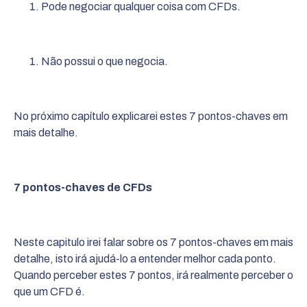
Pode negociar qualquer coisa com CFDs.
Não possui o que negocia.
No próximo capítulo explicarei estes 7 pontos-chaves em
mais detalhe.
7 pontos-chaves de CFDs
Neste capitulo irei falar sobre os 7 pontos-chaves em mais
detalhe, isto irá ajudá-lo a entender melhor cada ponto.
Quando perceber estes 7 pontos, irá realmente perceber o
que um CFD é.