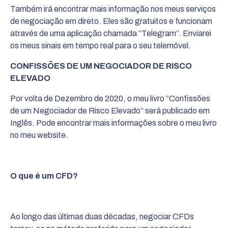
Também irá encontrar mais informação nos meus serviços
de negociação em direto. Eles são gratuitos e funcionam
através de uma aplicação chamada “Telegram”. Enviarei
os meus sinais em tempo real para o seu telemóvel.
CONFISSÕES DE UM NEGOCIADOR DE RISCO
ELEVADO
Por volta de Dezembro de 2020, o meu livro “Confissões
de um Negociador de Risco Elevado” será publicado em
Inglês. Pode encontrar mais informações sobre o meu livro
no meu website.
O que é um CFD?
Ao longo das últimas duas décadas, negociar CFDs