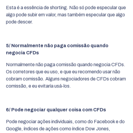
Esta é a essência de shorting. Não só pode especular que
algo pode subir em valor, mas também especular que algo
pode descer.
5/ Normalmente não paga comissão quando
negocia CFDs
Normalmente não paga comissão quando negocia CFDs.
Os corretores que eu uso, e que eu recomendo usar não
cobram comissão. Alguns negociadores de CFDs cobram
comissão, e eu evitaría usá-los.
6/ Pode negociar qualquer coisa com CFDs
Pode negociar ações individuais, como do Facebook e do
Google, índices de ações como índice Dow Jones,