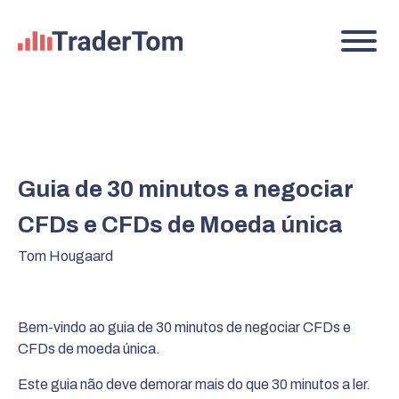
Guia de 30 minutos a negociar
CFDs e CFDs de Moeda única
Tom Hougaard
Bem-vindo ao guia de 30 minutos de negociar CFDs e
CFDs de moeda única.
Este guia não deve demorar mais do que 30 minutos a ler.