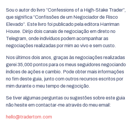
Sou o autor do livro “Confessions of a High-Stake Trader”,
que significa “Confissões
de um Negociador de Risco
Elevado”. Este livro foi publicado pela editora Harriman
House. Dirijo dois canais de negociação em direto no
Telegram, onde indivíduos podem acompanhar as
negociações realizadas por mim ao vivo e sem custo.
Nos últimos dois anos, graças às negociações realizadas
gerei 35,000 pontos para os meus seguidores negociando
índices de ações e cambio. Pode obter mais informações
no fim deste guia, junto com outros recursos escritos por
mim durante o meu tempo de negocição.
Se tiver algumas perguntas ou sugestões sobre este guia
não hesite em contactar-me através do meu email:
hello@tradertom.com