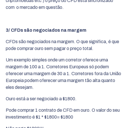
criptomoedas etc.) o preço do CFD está sincronizado
com o mercado em questão.
3/ CFDs são negociados na margem
CFDs são negociados na margem. O que significa, é que
pode comprar ouro sem pagar o preço total.
Um exemplo simples onde um corretor oferece uma
margem de 100 a 1. Corretores Europeus só podem
oferecer uma margem de 30 a 1. Corretores fora da União
Europeia podem oferecer uma margem tão alta quanto
eles desejam.
Ouro está a ser negociado a $1800.
Pode comprar 1 contrato de CFD em ouro. O valor do seu
investimento é $1 * $1800= $1800