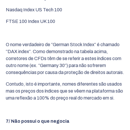
Nasdaq Index
US Tech 100
FTSE 100 Index
UK 100
O nome verdadeiro de “German Stock Index” é chamado
“DAX index”. Como demonstrado na tabela acima,
corretores de CFDs têm de se referir a estes índices com
outro nome (ex. “Germany 30”) para não sofrerem
consequências por causa da proteção de direitos autorais.
Contudo, isto é importante, nomes diferentes são usados
mas os preços dos índices que se vêem na plataforma são
uma reflexão a 100% do preço real do mercado em si.
7/ Não possui o que negocia