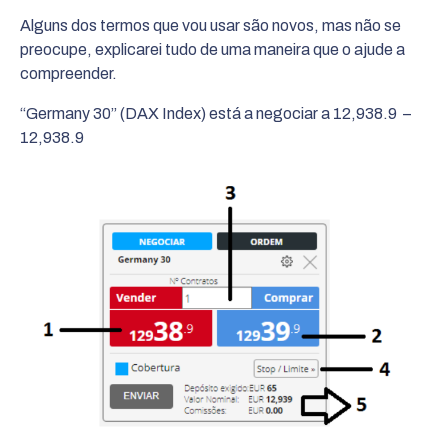
Alguns dos termos que vou usar são novos, mas não se
preocupe, explicarei tudo de uma maneira que o ajude a
compreender.
“Germany 30” (DAX Index) está a negociar a 12,938.9 –
12,938.9