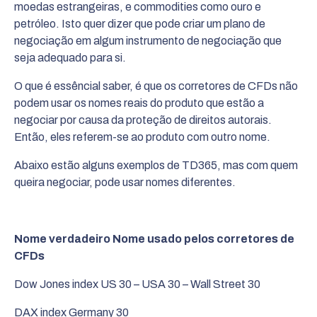
moedas estrangeiras, e commodities como ouro e
petróleo. Isto quer dizer que pode criar um plano de
negociação em algum instrumento de negociação que
seja adequado para si.
O que é essêncial saber, é que os corretores de CFDs não
podem usar os nomes reais do produto que estão a
negociar por causa da proteção de direitos autorais.
Então, eles referem-se ao produto com outro nome.
Abaixo estão alguns exemplos de TD365, mas com quem
queira negociar, pode usar nomes diferentes.
Nome verdadeiro
Nome usado pelos corretores de
CFDs
Dow Jones index
US 30 – USA 30 – Wall Street 30
DAX index
Germany 30