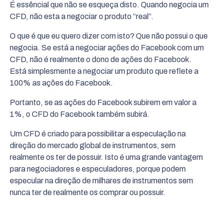
É essêncial que não se esqueça disto. Quando negocia um
CFD, não esta a negociar o produto “real”.
O que é que eu quero dizer com isto? Que não possui o que
negocia. Se está a negociar ações do Facebook com um
CFD, não é realmente o dono de ações do Facebook.
Está simplesmente a negociar um produto que reflete a
100% as ações do Facebook.
Portanto, se as ações do Facebook subirem em valor a
1%, o CFD do Facebook também subirá.
Um CFD é criado para possibilitar a especulação na
direção do mercado global de instrumentos, sem
realmente os ter de possuir. Isto é uma grande vantagem
para negociadores e especuladores, porque podem
especular na direção de milhares de instrumentos sem
nunca ter de realmente os comprar ou possuir.