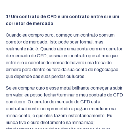
1/ Um contrato de CFD é um contrato entre si e um
corretor de mercado
Quando eu compro ouro, começo um contrato com um
corretor de mercado. Isto pode soar formal, mas
realmente não é. Quando abre uma conta com um corretor
de mercado de CFD, assina um contrato que afirma que
entre si e o corretor de mercado haverá uma troca de
dinheiro para dentro ou fora da sua conta de negociação,
que depende das suas perdas ou lucros.
Se eu comprar ouro e esse metal brilhante começar a subir
em valor, eu posso fechar/terminar o meu contrato de CFD
com lucro. O corretor de mercado do CFD está
contratualmente comprometido a pagar o meu lucro na
minha conta, o que eles fazem instantaneamente. Eu
nunca tive o ouro diretamente na minha mão;