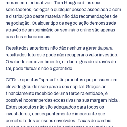
meramente educativas. Tom Hougaard, os seus
solicitadores, colegas e qualquer pessoa associada a com
a distribuição deste material não dão recomendações de
negociação. Qualquer tipo de negociação demonstrada
através de um seminário ou seminário online são apenas
para fins educacionais.
Resultados anteriores não dão nenhuma garantia para
resultados futuros e pode não recuperar o valor investido.
O valor do seu investimento, e o lucro gerado através do
tal, pode flutuar e não é garantido.
CFDs e apostas “spread” são produtos que possuem um
elevado grau de risco para o seu capital. Graças ao
financiamento recebido de uma terceira entidade, é
possivel incorrer perdas excessivas na sua margem inicial.
Estes produtos não são adequados para todos os
investidores, consequentemente é importante que
perceba todos os riscos envolvidos. Taxas de câmbio